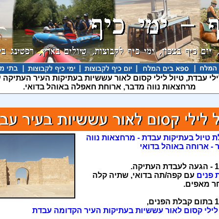
ילי עבדת, טיול לילי קסום לאור עששיות בעתיקות העיר העתיקה 
מרחצאות נווה מדבר, ארוחת חאפלה באוהל בדואי.
ת טיול בעתיקות עבדת - מרחצאות נווה
 - ארוחה באוהל בדואי
תיקה.
 פנים
עם קפה/תה בדואי, שתיה קלה
ר מאפים.
נים,
 לילי קסום לאור עששיות בעתיקות העיר הקדומה עבדת